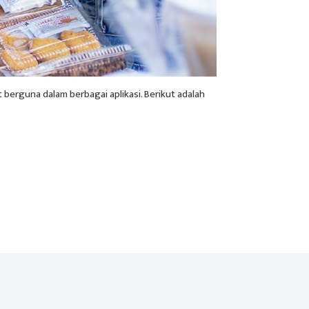
berguna dalam berbagai aplikasi. Berikut adalah