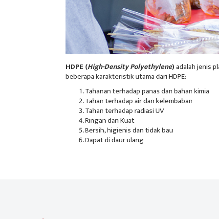
HDPE (
High-Density Polyethylene
)
adalah jenis p
beberapa karakteristik utama dari HDPE:
Tahanan terhadap panas dan bahan kimia
Tahan terhadap air dan kelembaban
Tahan terhadap radiasi UV
Ringan dan Kuat
Bersih, higienis dan tidak bau
Dapat di daur ulang