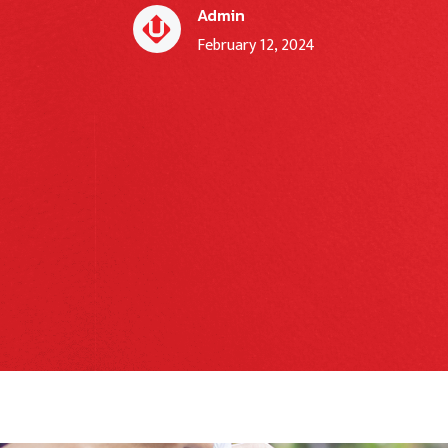
Admin
February 12, 2024